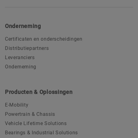
Onderneming
Certificaten en onderscheidingen
Distributiepartners
Leveranciers
Onderneming
Producten & Oplossingen
E-Mobility
Powertrain & Chassis
Vehicle Lifetime Solutions
Bearings & Industrial Solutions