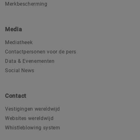
Merkbescherming
Media
Mediatheek
Contactpersonen voor de pers
Data & Evenementen
Social News
Contact
Vestigingen wereldwijd
Websites wereldwijd
Whistleblowing system