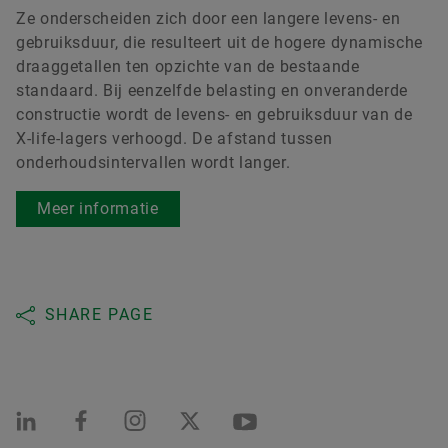
Ze onderscheiden zich door een langere levens- en
gebruiksduur, die resulteert uit de hogere dynamische
draaggetallen ten opzichte van de bestaande
standaard. Bij eenzelfde belasting en onveranderde
constructie wordt de levens- en gebruiksduur van de
X-life-lagers verhoogd. De afstand tussen
onderhoudsintervallen wordt langer.
Meer informatie
SHARE PAGE